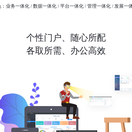
：业务一体化 / 数据一体化 / 平台一体化 / 管理一体化 / 发展一
个性门户、随心所配
各取所需、办公高效