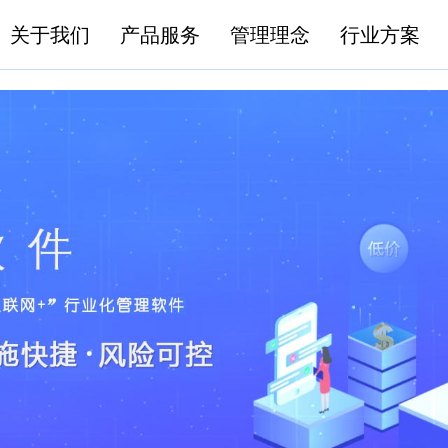
关于我们
产品服务
管理理念
行业方案