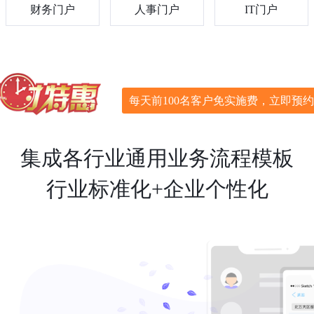
财务门户
人事门户
IT门户
每天前100名客户免实施费，立即预
集成各行业通用业务流程模板
行业标准化+企业个性化