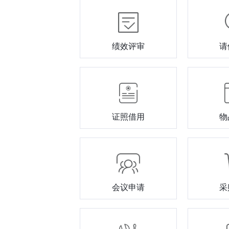
绩效评审
请
证照借用
物
会议申请
采