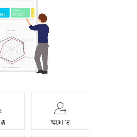
申请
离职申请