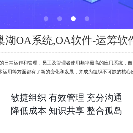
巢湖OA系统,OA软件-运筹软
的日常运作和管理，员工及管理者使用频率最高的应用系统，自1
术运用等方面都有了新的变化和发展，并成为组织不可缺的核心应用
敏捷组织 有效管理 充分沟通
降低成本 知识共享 整合孤岛