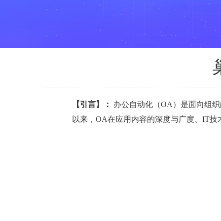
【引言】：
办公自动化（OA）是面向组织
以来，OA在应用内容的深度与广度、IT技