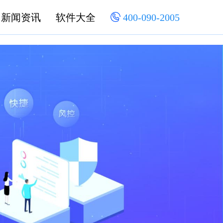
新闻资讯
软件大全
400-090-2005