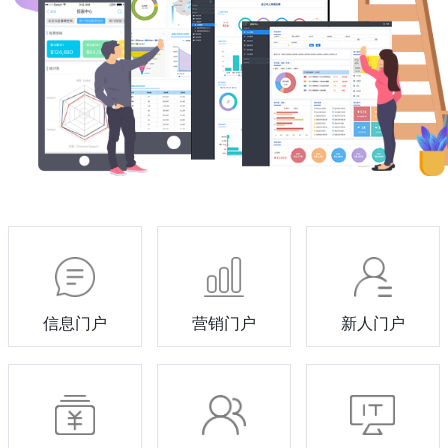
信息门户
营销门户
新人门户