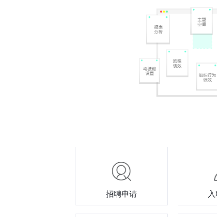
招聘申请
入