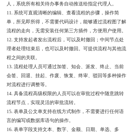
人，系统所有相关待办事务自动推送给指定代理人。
11. 系统可直观清晰的编辑、查看流程的步骤，操作简
单，所见即所得，不需要代码设计，能够通过流程图了解
流程的走向，无需安装任何第三方插件，方便用户使用。
12. 支持发起者发出流程后，可以及时撤回；中间节点处
理者处理结束后，也可以及时撤回。可提供流程与其他流
程之间的关联。
13. 流程处理人员可通过加签、知会、派发、终止、当前
会签、回退、挂起、作废、恢复、终审、驳回等多种操作
对流程进行调整等。
14. 具备流程高级权限的人员可以在审批过程中随意跳转
流程节点，实现灵活的审批流转。
15. 表单及公文单支持在线方式制作，不需要进行任何语
言的编写或数据库语句的操作。
16. 表单字段支持文本、数字、金额、日期、单选、多