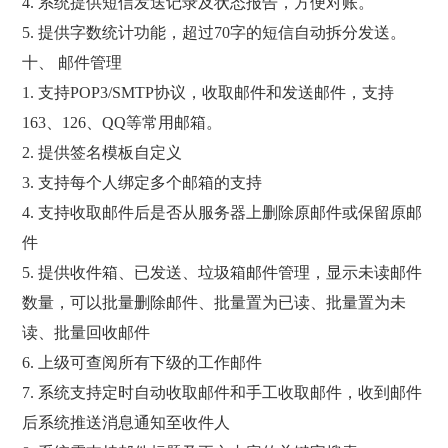
4. 系统提供短信发送记录及状态报告，方便对账。
5. 提供字数统计功能，超过70字的短信自动拆分发送。
十、 邮件管理
1. 支持POP3/SMTP协议，收取邮件和发送邮件，支持
163、126、QQ等常用邮箱。
2. 提供签名模板自定义
3. 支持每个人绑定多个邮箱的支持
4. 支持收取邮件后是否从服务器上删除原邮件或保留原邮
件
5. 提供收件箱、已发送、垃圾箱邮件管理，显示未读邮件
数量，可以批量删除邮件、批量置为已读、批量置为未
读、批量回收邮件
6. 上级可查阅所有下级的工作邮件
7. 系统支持定时自动收取邮件和手工收取邮件，收到邮件
后系统推送消息通知至收件人