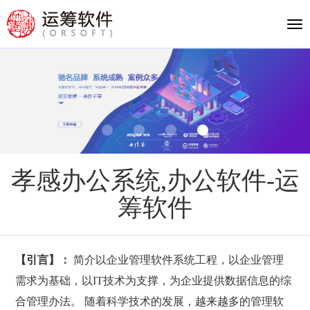
Tog
nav
孝感办公系统,办公软件-运
筹软件
【引言】：
简介以企业管理软件系统工程，以企业管理
需求为基础，以IT技术为支撑，为企业提供数据信息的综
合管理办法。 随着科学技术的发展，越来越多的管理软