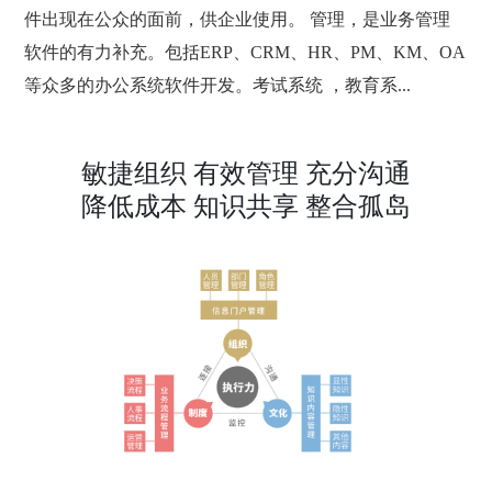
件出现在公众的面前，供企业使用。 管理，是业务管理
软件的有力补充。包括ERP、CRM、HR、PM、KM、OA
等众多的办公系统软件开发。考试系统 ，教育系...
敏捷组织 有效管理 充分沟通
降低成本 知识共享 整合孤岛