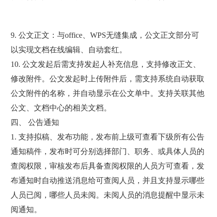
9. 公文正文：与office、WPS无缝集成，公文正文部分可
以实现文档在线编辑、自动套红。
10. 公文发起后需支持发起人补充信息，支持修改正文、
修改附件。公文发起时上传附件后，需支持系统自动获取
公文附件的名称，并自动显示在公文单中。支持关联其他
公文、文档中心的相关文档。
四、 公告通知
1. 支持拟稿、发布功能，发布前上级可查看下级所有公告
通知稿件，发布时可分别选择部门、职务、或具体人员的
查阅权限，审核发布后具备查阅权限的人员方可查看，发
布通知时自动推送消息给可查阅人员，并且支持显示哪些
人员已阅，哪些人员未阅。未阅人员的消息提醒中显示未
阅通知。