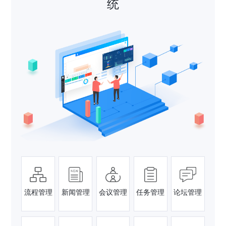
统
流程管理
新闻管理
会议管理
任务管理
论坛管理