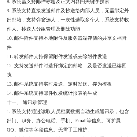
8. 系统需支持邮件标题及正文内容的关键字搜索
9. 系统支持直接发送邮件及抄送给内部人员，无需绑定外
部邮箱，支持弹窗选人，一次性选取多个人，系统支持收
件人、抄送人分组管理及删除功能
10. 邮件附件支持本地附件及服务器端存储的共享文档附
件
11. 转发邮件支持保留附件发送或去除附件发送
12. 支持发送邮件时选择绑定的邮箱，及是否发送已读回
执
13. 邮件系统支持实时发送、定时发送、存为模板
14. 邮件系统支持邮件收发统计报表的生成
十一、 通讯录管理
1. 系统支持通过读取人员档案数据自动生成通讯录，包含
部门、职务、办公电话、手机、Email等信息。可扩展
QQ、微信等字段信息。无需手工维护。