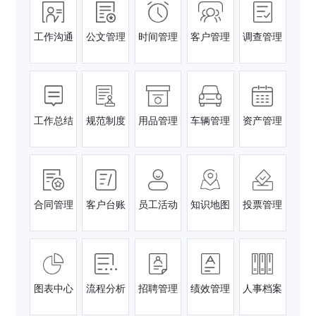
工作沟通
公文管理
时间管理
客户管理
调查管理
工作总结
规范制度
用品管理
车辆管理
资产管理
合同管理
客户台账
员工活动
知识地图
投票管理
图表中心
流程分析
招聘管理
绩效管理
人事档案