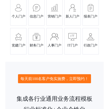
个人门户
信息门户
营销门户
新人门户
报表门户
党建门户
财务门户
人事门户
IT门户
行政门户
每天前100名客户免实施费，立即预约！
集成各行业通用业务流程模板