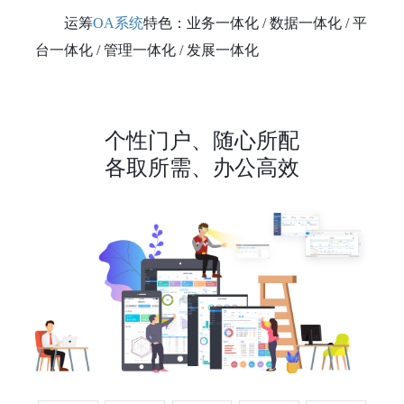
运筹
OA系统
特色：业务一体化 / 数据一体化 / 平
台一体化 / 管理一体化 / 发展一体化
个性门户、随心所配
各取所需、办公高效