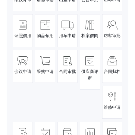
证照借用
物品领用
用车申请
档案借阅
访客审批
会议申请
采购申请
合同审批
供应商评
合同归档
审
维修申请