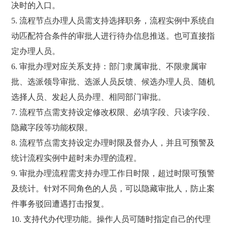
决时的入口。
5. 流程节点办理人员需支持选择职务，流程实例中系统自
动匹配符合条件的审批人进行待办信息推送。也可直接指
定办理人员。
6. 审批办理对应关系支持：部门隶属审批、不限隶属审
批、选派领导审批、选派人员反馈、候选办理人员、随机
选择人员、发起人员办理、相同部门审批。
7. 流程节点需支持设定修改权限、必填字段、只读字段、
隐藏字段等功能权限。
8. 流程节点需支持设定办理时限及督办人，并且可预警及
统计流程实例中超时未办理的流程。
9. 审批办理流程需支持办理工作日时限，超过时限可预警
及统计。针对不同角色的人员，可以隐藏审批人，防止案
件事务驳回遭遇打击报复。
10. 支持代办代理功能。操作人员可随时指定自己的代理