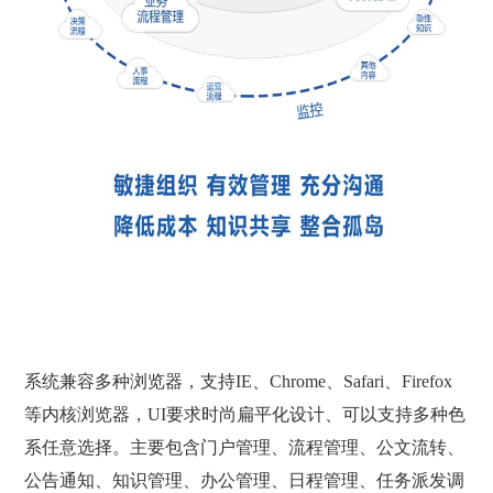
系统兼容多种浏览器，支持IE、Chrome、Safari、Firefox
等内核浏览器，UI要求时尚扁平化设计、可以支持多种色
系任意选择。主要包含门户管理、流程管理、公文流转、
公告通知、知识管理、办公管理、日程管理、任务派发调