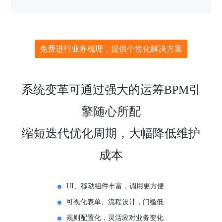
免费进行业务梳理，提供个性化解决方案
系统变革可通过强大的运筹BPM引
擎随心所配
缩短迭代优化周期，大幅降低维护
成本
UI、移动组件丰富，调用更方便
可视化表单、流程设计，门槛低
规则配置化，灵活应对业务变化