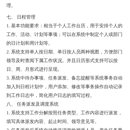
理。
七、 日程管理
1. 基本功能要求：相当于个人工作台历，用于安排个人的
工作、活动、计划等事项；可以在系统中制定个人或部门
的日计划和周计划等。
2. 系统支持单人按日期、单日按人员两种视图，方便部门
领导及时查阅下属工作状况。并且日历形式支持可以按
日、周、月形式进行呈现。
3. 系统中待办事项、任务派发、备忘提醒等系统事务自动
加入到日程计划中，用户添加、修改等事务操作自动记录
到工作日志中，简化用户日志的填写过程。
八、 任务派发及调度系统
1. 系统支持工作分解按照任务类型、工作内容进行派发，
填写具体派发内容、起止时间、领导意见等。