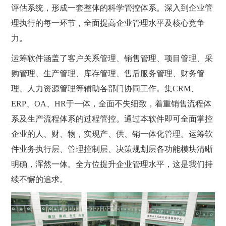
评估系统，形成一套整体的科学管控体系。深入到企业管
理执行的每一环节，全面提高企业管理水平及核心竞争
力。
运筹软件涵盖了客户关系管理、销售管理、项目管理、采
购管理、生产管理、库存管理、售后服务管理、财务管
理、人力资源管理等辅助各部门协同工作。集CRM、
ERP、OA、HR于一体，全面不失细致，着重销售流程体
系及生产流程体系的过程管控。通过本软件即可全面掌控
企业的人、财、物，实现产、供、销一体化管理。运筹软
件业务执行层、管理控制层、决策规划层各功能模块清晰
明确，浑然一体。全方位提升企业管理水平，这是我们持
续不懈的追求。