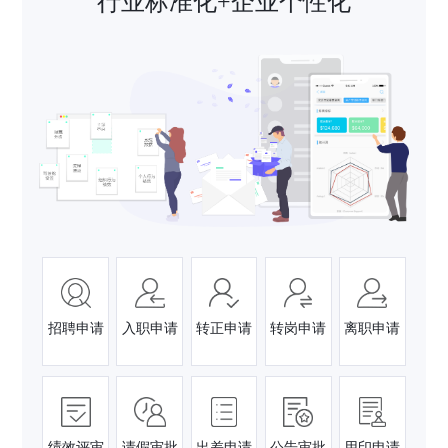
行业标准化+企业个性化
招聘申请
入职申请
转正申请
转岗申请
离职申请
绩效评审
请假审批
出差申请
公告审批
用印申请