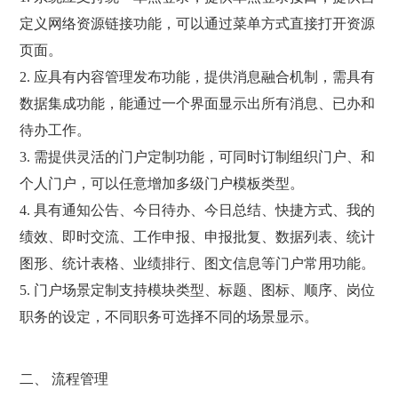
定义网络资源链接功能，可以通过菜单方式直接打开资源
页面。
2. 应具有内容管理发布功能，提供消息融合机制，需具有
数据集成功能，能通过一个界面显示出所有消息、已办和
待办工作。
3. 需提供灵活的门户定制功能，可同时订制组织门户、和
个人门户，可以任意增加多级门户模板类型。
4. 具有通知公告、今日待办、今日总结、快捷方式、我的
绩效、即时交流、工作申报、申报批复、数据列表、统计
图形、统计表格、业绩排行、图文信息等门户常用功能。
5. 门户场景定制支持模块类型、标题、图标、顺序、岗位
职务的设定，不同职务可选择不同的场景显示。
二、 流程管理