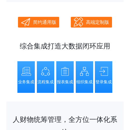
简约通用版
高端定制版
综合集成打造大数据闭环应用
业务集成
流程集成
报表集成
组织集成
登录集成
人财物统筹管理，全方位一体化系