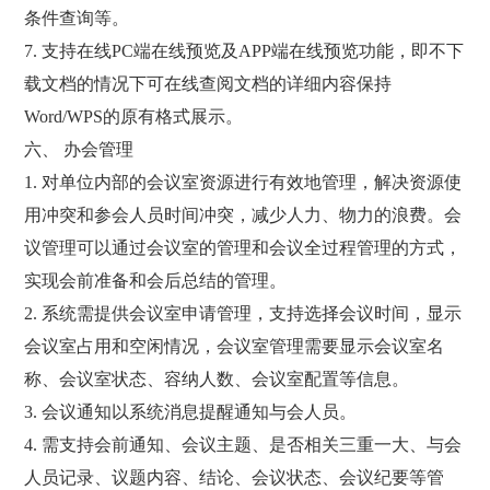
条件查询等。
7. 支持在线PC端在线预览及APP端在线预览功能，即不下
载文档的情况下可在线查阅文档的详细内容保持
Word/WPS的原有格式展示。
六、 办会管理
1. 对单位内部的会议室资源进行有效地管理，解决资源使
用冲突和参会人员时间冲突，减少人力、物力的浪费。会
议管理可以通过会议室的管理和会议全过程管理的方式，
实现会前准备和会后总结的管理。
2. 系统需提供会议室申请管理，支持选择会议时间，显示
会议室占用和空闲情况，会议室管理需要显示会议室名
称、会议室状态、容纳人数、会议室配置等信息。
3. 会议通知以系统消息提醒通知与会人员。
4. 需支持会前通知、会议主题、是否相关三重一大、与会
人员记录、议题内容、结论、会议状态、会议纪要等管