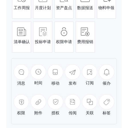
工作周报
月度计划
资产盘点
数据报送
物料申领
清单确认
投标申请
权限申请
费用报销
时间
订阅
消息
移动
发布
催办
附件
关联
权限
授权
传阅
标签