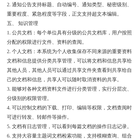
2. 通知公告支持标题、自动编号、通知类型、秘密级别、
重要程度、紧急程度等字段，正文支持超文本编辑。
五、 知识管理
1. 公共文档：每个单位具有分级的公共文档库，用户按照
分配的权限进行文件、资料的查阅。
2. 个人文档：本系统为个人收集保存不同来源的重要资料
文档和信息提供分类共享管理，可以将文档和信息共享给
其他人员，其他人员可以通过共享文件夹查看到共享给自
己的文档和信息，共享人可以随时取消资料的共享。
3. 能够对各种文档资料文件进行分类管理，实行分层次、
分级别的权限管理。
4. 可以控制文档的下载、打印、编辑等权限，文档查阅时
可进行转发、转邮件等操作。
5. 文档有日志管理，可以看到每篇文档的操作日志记录。
6. 支持大容量主题词文档检索功能，支持模糊查询、组合