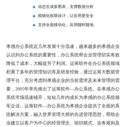
动态生成多图表，支撑数据分析
精细化权限设计，让应用更安全
支持全面移动化，应用随时随地
孝感办公系统近几年发展十分迅速，越来越多的孝感企业
认识到办公系统的重要性，办公系统帮企业管理切实有效
降低了成本，大幅提升了利润。运筹软件在办公系统领域
积累了多年的管理知识库及研发经验，通过运筹大数据管
理平台，充分考虑到孝感企业的当前需求及未来管理的需
要，2005年率先推出了运筹软件—办公系统。在孝感办公
系统市场迅速铺开，短短几年内成长为孝感的办公系统领
军企业。运筹软件—办公系统为孝感企业提供了全面的系
统解决方案，融入世界管理大师的先进管理思想，帮助企
业建立以客户为中心的经营理念、组织模式、业务规则及