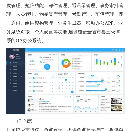
度管理、短信功能、邮件管理、通讯录管理、事务审批管
理、人员管理、物品资产管理、考勤管理、车辆管理、即
时通讯、组织架构管理、业务生成器、移动办公APP、业
务系统对接、个人设置等功能,建设覆盖全省市县三级体
系的OA办公系统。
一、 门户管理
1. 系统应支持统一单点登录，提供单点登录接口，提供自