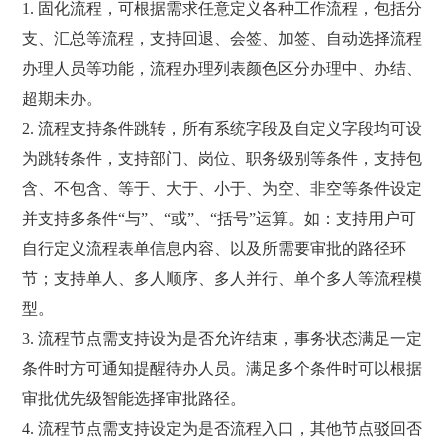
1. 固化流程，可根据需求任意定义各种工作流程，包括分
支、汇总等流程，支持回退、会签、加签、自动选择流程
办理人员等功能，流程办理列表颜色区分办理中、办结、
超期未办。
2. 流程支持条件跳转，所有系统字段及自定义字段均可设
为跳转条件，支持部门、岗位、职务级别等条件，支持包
含、不包含、等于、大于、小于、为空、非空等条件设定
并支持多条件“与”、“或”、“括号”运算。如：支持用户可
自行定义流程表单信息内容、以及所需要审批的路径环
节；支持单人、多人顺序、多人并行、单个多人等流程模
型。
3. 流程节点需支持设为是否允许结束，事务状态满足一定
条件时方可通知提醒待办人员。满足多个条件时可以根据
审批优先级智能选择审批路径。
4. 流程节点需支持设定为是否流程入口，其他节点驳回否